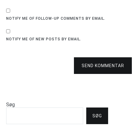
NOTIFY ME OF FOLLOW-UP COMMENTS BY EMAIL.
NOTIFY ME OF NEW POSTS BY EMAIL.
SEND KOMMENTAR
Søg
SØG