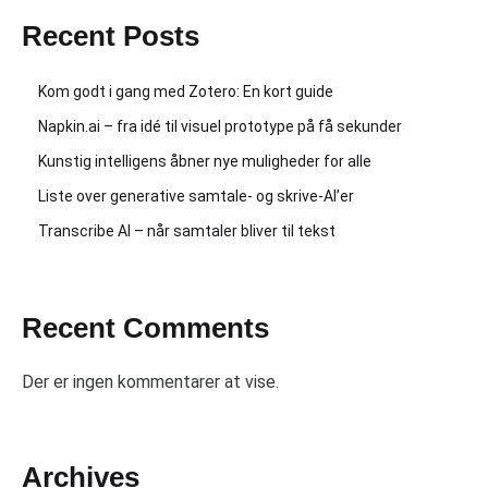
Recent Posts
Kom godt i gang med Zotero: En kort guide
Napkin.ai – fra idé til visuel prototype på få sekunder
Kunstig intelligens åbner nye muligheder for alle
Liste over generative samtale- og skrive-AI’er
Transcribe AI – når samtaler bliver til tekst
Recent Comments
Der er ingen kommentarer at vise.
Archives