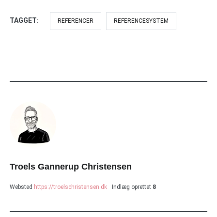
TAGGET:
REFERENCER
REFERENCESYSTEM
Troels Gannerup Christensen
Websted
https://troelschristensen.dk
Indlæg oprettet
8