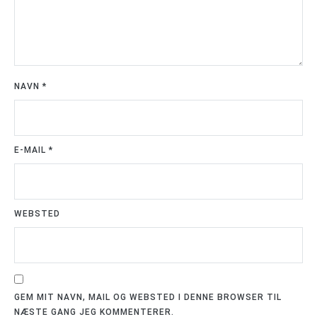
NAVN
*
E-MAIL
*
WEBSTED
GEM MIT NAVN, MAIL OG WEBSTED I DENNE BROWSER TIL
NÆSTE GANG JEG KOMMENTERER.