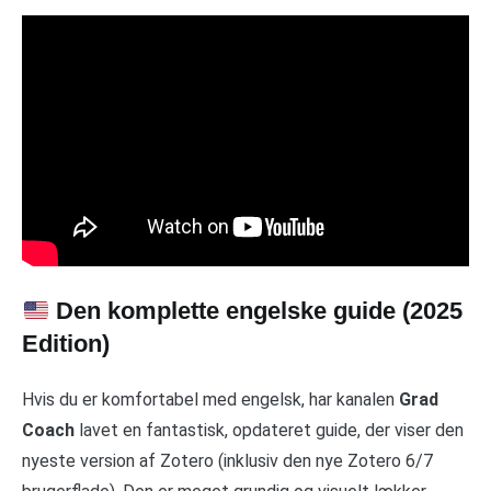
Den komplette engelske guide (2025
Edition)
Hvis du er komfortabel med engelsk, har kanalen
Grad
Coach
lavet en fantastisk, opdateret guide, der viser den
nyeste version af Zotero (inklusiv den nye Zotero 6/7