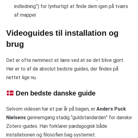
indledning”) for lynhurtigt at finde dem igen på tværs
af mapper.
Videoguides til installation og
brug
Det er ofte nemmest at lære ved at se det blive gjort.
Her er to af de absolut bedste guides, der findes på
nettet lige nu.
Den bedste danske guide
Selvom videoen har et par år på bagen, er
Anders Puck
Nielsens
gennemgang stadig “guldstandarden” for danske
Zotero-guides. Han forklarer pædagogisk både
installationen og filosofien bag systemet.