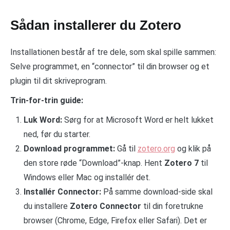
Sådan installerer du Zotero
Installationen består af tre dele, som skal spille sammen:
Selve programmet, en “connector” til din browser og et
plugin til dit skriveprogram.
Trin-for-trin guide:
Luk Word:
Sørg for at Microsoft Word er helt lukket
ned, før du starter.
Download programmet:
Gå til
zotero.org
og klik på
den store røde “Download”-knap. Hent
Zotero 7
til
Windows eller Mac og installér det.
Installér Connector:
På samme download-side skal
du installere
Zotero Connector
til din foretrukne
browser (Chrome, Edge, Firefox eller Safari). Det er