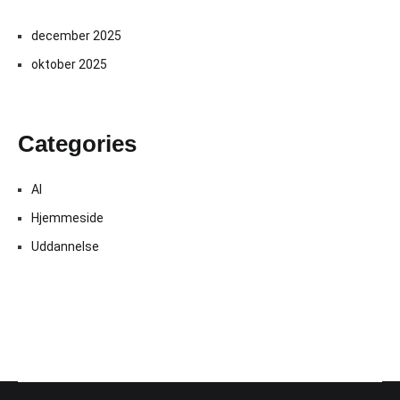
december 2025
oktober 2025
Categories
AI
Hjemmeside
Uddannelse